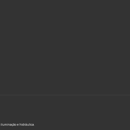
, iluminação e hidráulica.