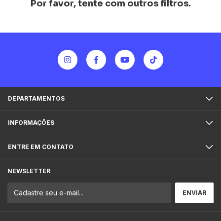
Por favor, tente com outros filtros.
DEPARTAMENTOS
INFORMAÇÕES
ENTRE EM CONTATO
NEWSLETTER