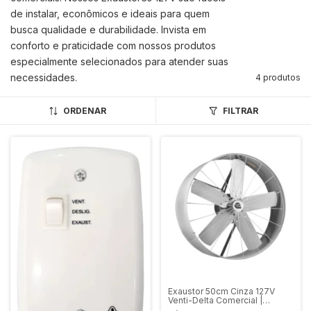
de instalar, econômicos e ideais para quem
busca qualidade e durabilidade. Invista em
conforto e praticidade com nossos produtos
especialmente selecionados para atender suas
necessidades.
4 produtos
ORDENAR
FILTRAR
Exaustor 50cm Cinza 127V
Venti-Delta Comercial |
Eletriza