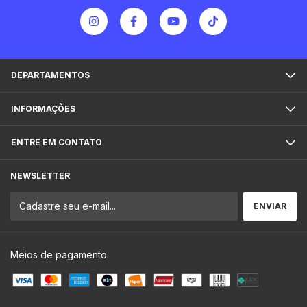
DEPARTAMENTOS
INFORMAÇÕES
ENTRE EM CONTATO
NEWSLETTER
Meios de pagamento