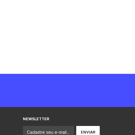
NEWSLETTER