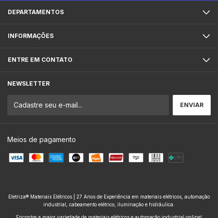
DEPARTAMENTOS
INFORMAÇÕES
ENTRE EM CONTATO
NEWSLETTER
Meios de pagamento
Eletriza® Materiais Elétricos | 27 Anos de Experiência em materiais elétricos, automação
industrial, cabeamento elétrico, iluminação e hidráulica.
Encontre a maior variedade de materiais elétricos e automação industrial online!