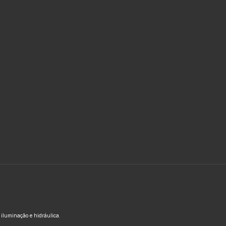
, iluminação e hidráulica.