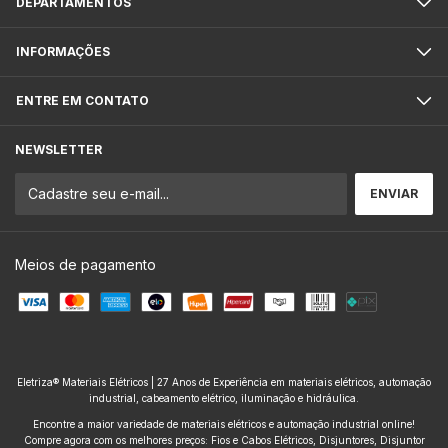
DEPARTAMENTOS
INFORMAÇÕES
ENTRE EM CONTATO
NEWSLETTER
Meios de pagamento
Eletriza® Materiais Elétricos | 27 Anos de Experiência em materiais elétricos, automação
industrial, cabeamento elétrico, iluminação e hidráulica.
Encontre a maior variedade de materiais elétricos e automação industrial online!
Compre agora com os melhores preços: Fios e Cabos Elétricos, Disjuntores, Disjuntor