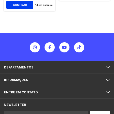
14
em estoque
DEPARTAMENTOS
INFORMAÇÕES
ENTRE EM CONTATO
NEWSLETTER