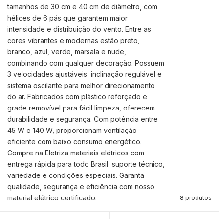
tamanhos de 30 cm e 40 cm de diâmetro, com
hélices de 6 pás que garantem maior
intensidade e distribuição do vento. Entre as
cores vibrantes e modernas estão preto,
branco, azul, verde, marsala e nude,
combinando com qualquer decoração. Possuem
3 velocidades ajustáveis, inclinação regulável e
sistema oscilante para melhor direcionamento
do ar. Fabricados com plástico reforçado e
grade removível para fácil limpeza, oferecem
durabilidade e segurança. Com potência entre
45 W e 140 W, proporcionam ventilação
eficiente com baixo consumo energético.
Compre na Eletriza materiais elétricos com
entrega rápida para todo Brasil, suporte técnico,
variedade e condições especiais. Garanta
qualidade, segurança e eficiência com nosso
material elétrico certificado.
8 produtos