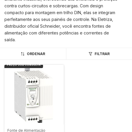
contra curtos-circuitos e sobrecargas. Com design
compacto para montagem em trilho DIN, elas se integram
perfeitamente aos seus painéis de controle. Na Eletriza,
distribuidor oficial Schneider, você encontra fontes de
alimentação com diferentes potências e correntes de
saída.
ORDENAR
FILTRAR
Fonte de Alimentação