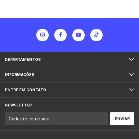
DEPARTAMENTOS
INFORMAÇÕES
ENTRE EM CONTATO
NEWSLETTER