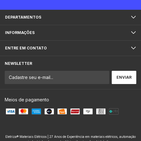
DEPARTAMENTOS
INFORMAÇÕES
ENTRE EM CONTATO
NEWSLETTER
Meios de pagamento
Eletriza® Materiais Elétricos | 27 Anos de Experiência em materiais elétricos, automação