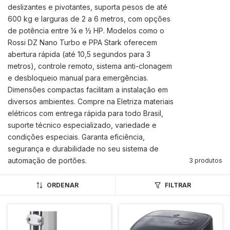
deslizantes e pivotantes, suporta pesos de até
600 kg e larguras de 2 a 6 metros, com opções
de potência entre ¼ e ½ HP. Modelos como o
Rossi DZ Nano Turbo e PPA Stark oferecem
abertura rápida (até 10,5 segundos para 3
metros), controle remoto, sistema anti-clonagem
e desbloqueio manual para emergências.
Dimensões compactas facilitam a instalação em
diversos ambientes. Compre na Eletriza materiais
elétricos com entrega rápida para todo Brasil,
suporte técnico especializado, variedade e
condições especiais. Garanta eficiência,
segurança e durabilidade no seu sistema de
automação de portões.
3 produtos
ORDENAR
FILTRAR