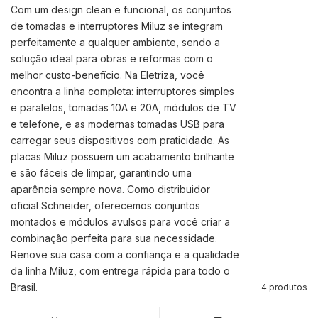
Com um design clean e funcional, os conjuntos
de tomadas e interruptores Miluz se integram
perfeitamente a qualquer ambiente, sendo a
solução ideal para obras e reformas com o
melhor custo-benefício. Na Eletriza, você
encontra a linha completa: interruptores simples
e paralelos, tomadas 10A e 20A, módulos de TV
e telefone, e as modernas tomadas USB para
carregar seus dispositivos com praticidade. As
placas Miluz possuem um acabamento brilhante
e são fáceis de limpar, garantindo uma
aparência sempre nova. Como distribuidor
oficial Schneider, oferecemos conjuntos
montados e módulos avulsos para você criar a
combinação perfeita para sua necessidade.
Renove sua casa com a confiança e a qualidade
da linha Miluz, com entrega rápida para todo o
Brasil.
4 produtos