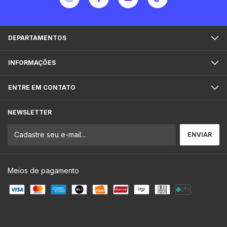
DEPARTAMENTOS
INFORMAÇÕES
ENTRE EM CONTATO
NEWSLETTER
Meios de pagamento