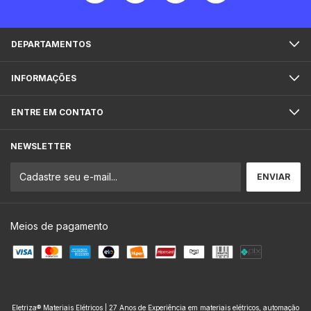
DEPARTAMENTOS
INFORMAÇÕES
ENTRE EM CONTATO
NEWSLETTER
Meios de pagamento
Eletriza® Materiais Elétricos | 27 Anos de Experiência em materiais elétricos, automação