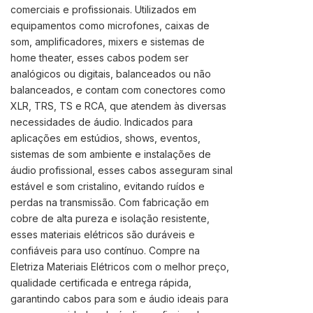
comerciais e profissionais. Utilizados em
equipamentos como microfones, caixas de
som, amplificadores, mixers e sistemas de
home theater, esses cabos podem ser
analógicos ou digitais, balanceados ou não
balanceados, e contam com conectores como
XLR, TRS, TS e RCA, que atendem às diversas
necessidades de áudio. Indicados para
aplicações em estúdios, shows, eventos,
sistemas de som ambiente e instalações de
udio profissional, esses cabos asseguram sinal
estável e som cristalino, evitando ruídos e
perdas na transmissão. Com fabricação em
cobre de alta pureza e isolação resistente,
esses materiais elétricos são duráveis e
confiáveis para uso contínuo. Compre na
Eletriza Materiais Elétricos com o melhor preço,
qualidade certificada e entrega rápida,
garantindo cabos para som e áudio ideais para