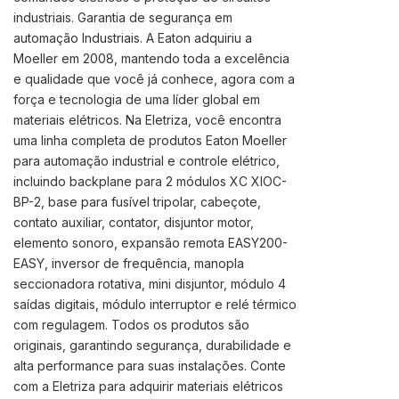
industriais. Garantia de segurança em
automação Industriais. A Eaton adquiriu a
Moeller em 2008, mantendo toda a excelência
e qualidade que você já conhece, agora com a
força e tecnologia de uma líder global em
materiais elétricos. Na Eletriza, você encontra
uma linha completa de produtos Eaton Moeller
para automação industrial e controle elétrico,
incluindo backplane para 2 módulos XC XIOC-
BP-2, base para fusível tripolar, cabeçote,
contato auxiliar, contator, disjuntor motor,
elemento sonoro, expansão remota EASY200-
EASY, inversor de frequência, manopla
seccionadora rotativa, mini disjuntor, módulo 4
saídas digitais, módulo interruptor e relé térmico
com regulagem. Todos os produtos são
originais, garantindo segurança, durabilidade e
alta performance para suas instalações. Conte
com a Eletriza para adquirir materiais elétricos