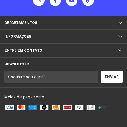
DEPARTAMENTOS
INFORMAÇÕES
ENTRE EM CONTATO
NEWSLETTER
Meios de pagamento