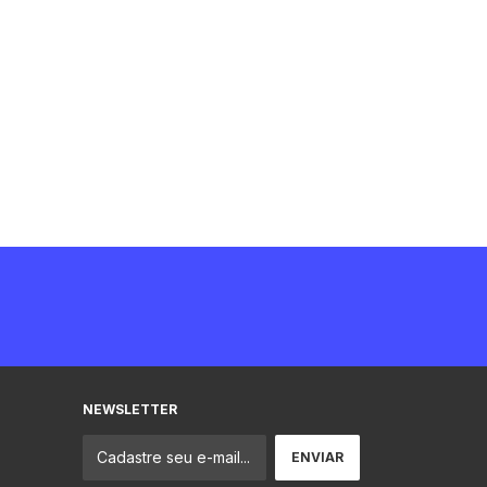
NEWSLETTER