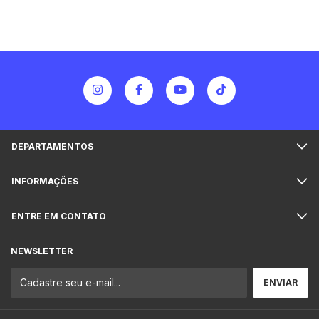
DEPARTAMENTOS
INFORMAÇÕES
ENTRE EM CONTATO
NEWSLETTER