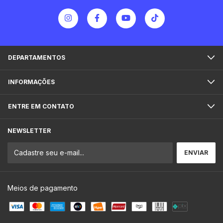
DEPARTAMENTOS
INFORMAÇÕES
ENTRE EM CONTATO
NEWSLETTER
Meios de pagamento